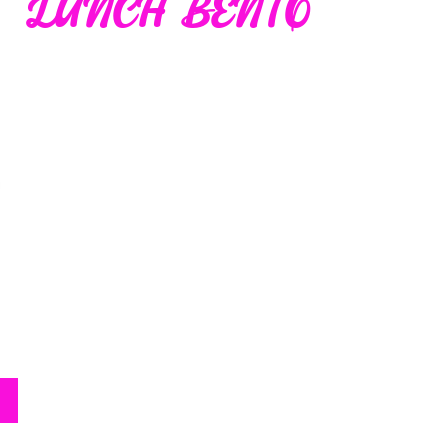
LUNCH BENTO