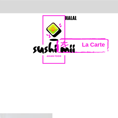
La Carte