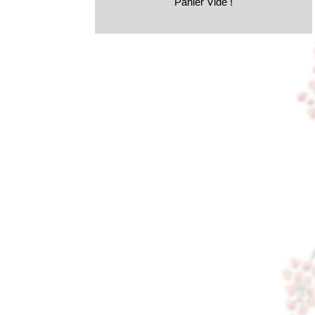
Panier Vide !